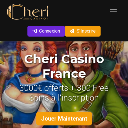
Connexion
S՛Inscrire
Cheri Casino
France
3000€ offerts + 300 Free
Spins à l՚inscription
Jouer Maintenant