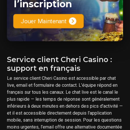
l՚inscription
Jouer Maintenant
Service client Cheri Casino :
support en français
Le service client Cheri Casino est accessible par chat
live, email et formulaire de contact. L'équipe répond en
français sur tous les canaux. Le chat live est le canal le
plus rapide — les temps de réponse sont généralement
inférieurs à deux minutes en dehors des pics d'activité —
et il est accessible directement depuis l'application
mobile, sans interruption de session. Pour les questions
moins urgentes, l'email offre une alternative documentée