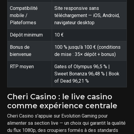
Compatibilité
Site responsive sans
mobile /
téléchargement — iOS, Android,
Plateformes
navigateur desktop
Dépôt minimum
10 €
Bonus de
100 % jusqu'à 100 € (conditions
bienvenue
de mise : 35× dépôt + bonus)
RTP moyen
Gates of Olympus 96,5 % |
Sweet Bonanza 96,48 % | Book
of Dead 96,21 %
Cheri Casino : le live casino
comme expérience centrale
Cheri Casino s'appuie sur Evolution Gaming pour
alimenter sa section live — un choix qui garantit la qualité
du flux 1080p, des croupiers formés à des standards