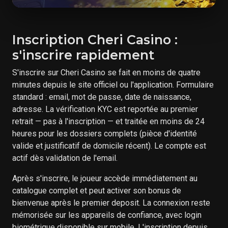
Inscription Cheri Casino :
s'inscrire rapidement
S'inscrire sur Cheri Casino se fait en moins de quatre
minutes depuis le site officiel ou l'application. Formulaire
standard : email, mot de passe, date de naissance,
adresse. La vérification KYC est reportée au premier
retrait — pas à l'inscription — et traitée en moins de 24
heures pour les dossiers complets (pièce d'identité
valide et justificatif de domicile récent). Le compte est
actif dès validation de l'email.
Après s'inscrire, le joueur accède immédiatement au
catalogue complet et peut activer son bonus de
bienvenue après le premier deposit. La connexion reste
mémorisée sur les appareils de confiance, avec login
biométrique disponible sur mobile. L'inscription depuis