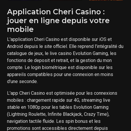
Application Cheri Casino :
jouer en ligne depuis votre
mobile
L'application Cheri Casino est disponible sur iOS et
Android depuis le site officiel. Elle reprend l'intégralité du
catalogue de jeux, le live casino Evolution Gaming, les
fonctions de deposit et retrait, et la gestion du mon
compte. Le login biométrique est disponible sur les
appareils compatibles pour une connexion en moins
d'une seconde.
L'app Cheri Casino est optimisée pour les connexions
mobiles : chargement rapide sur 4G, streaming live
stable en 1080p pour les tables Evolution Gaming
(Lightning Roulette, Infinite Blackjack, Crazy Time),
navigation tactile fluide. Les spin bonus et les
promotions sont accessibles directement depuis