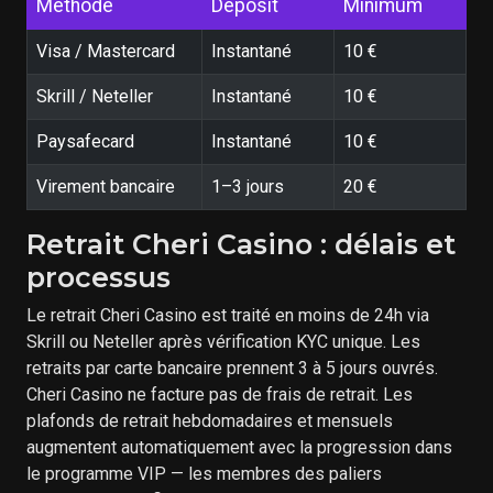
Méthode
Deposit
Minimum
Visa / Mastercard
Instantané
10 €
Skrill / Neteller
Instantané
10 €
Paysafecard
Instantané
10 €
Virement bancaire
1–3 jours
20 €
Retrait Cheri Casino : délais et
processus
Le retrait Cheri Casino est traité en moins de 24h via
Skrill ou Neteller après vérification KYC unique. Les
retraits par carte bancaire prennent 3 à 5 jours ouvrés.
Cheri Casino ne facture pas de frais de retrait. Les
plafonds de retrait hebdomadaires et mensuels
augmentent automatiquement avec la progression dans
le programme VIP — les membres des paliers