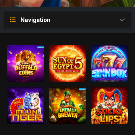
Navigation