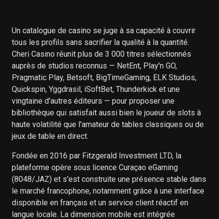
Un catalogue de casino se juge à sa capacité à couvrir
tous les profils sans sacrifier la qualité à la quantité.
Cheri Casino réunit plus de 3 000 titres sélectionnés
auprès de studios reconnus — NetEnt, Play'n GO,
Pragmatic Play, Betsoft, BigTimeGaming, ELK Studios,
Quickspin, Yggdrasil, iSoftBet, Thunderkick et une
vingtaine d'autres éditeurs — pour proposer une
bibliothèque qui satisfait aussi bien le joueur de slots à
haute volatilité que l'amateur de tables classiques ou de
jeux de table en direct.
Fondée en 2016 par Fitzgerald Investment LTD, la
plateforme opère sous licence Curaçao eGaming
(8048/JAZ) et s'est construite une présence stable dans
le marché francophone, notamment grâce à une interface
disponible en français et un service client réactif en
langue locale. La dimension mobile est intégrée