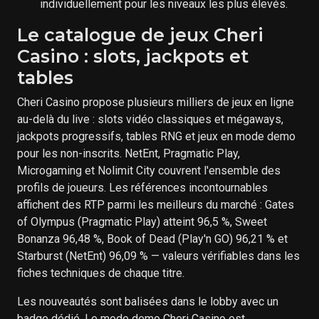
individuellement pour les niveaux les plus élevés.
Le catalogue de jeux Cheri
Casino : slots, jackpots et
tables
Cheri Casino propose plusieurs milliers de jeux en ligne
au-delà du live : slots vidéo classiques et mégaways,
jackpots progressifs, tables RNG et jeux en mode demo
pour les non-inscrits. NetEnt, Pragmatic Play,
Microgaming et Nolimit City couvrent l'ensemble des
profils de joueurs. Les références incontournables
affichent des RTP parmi les meilleurs du marché : Gates
of Olympus (Pragmatic Play) atteint 96,5 %, Sweet
Bonanza 96,48 %, Book of Dead (Play'n GO) 96,21 % et
Starburst (NetEnt) 96,09 % — valeurs vérifiables dans les
fiches techniques de chaque titre.
Les nouveautés sont balisées dans le lobby avec un
badge dédié. Le mode demo Cheri Casino est