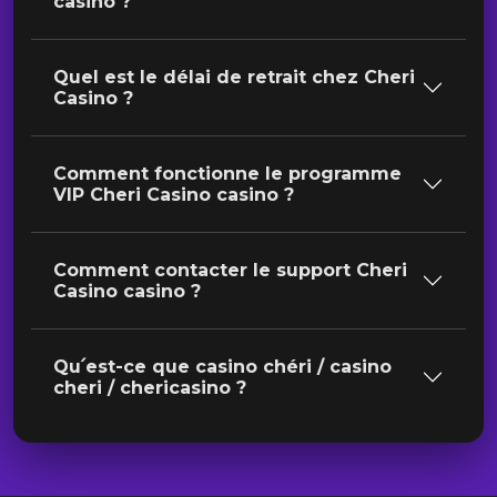
casino ?
Quel est le délai de retrait chez Cheri
Casino ?
Comment fonctionne le programme
VIP Cheri Casino casino ?
Comment contacter le support Cheri
Casino casino ?
Qu՛est-ce que casino chéri / casino
cheri / chericasino ?